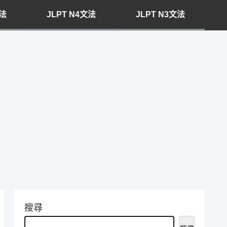
文法
JLPT N4文法
JLPT N3文法
搜尋