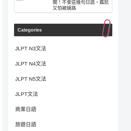
開！不會這幾句日語，尷尬
又怕被繞路
Categories
JLPT N3文法
JLPT N4文法
JLPT N5文法
JLPT文法
商業日語
旅遊日語