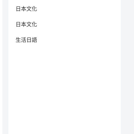
日本文化
日本文化
生活日語