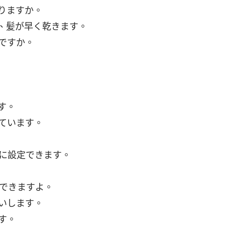
りますか。
、髪が早く乾きます。
ですか。
す。
ています。
に設定できます。
もできますよ。
いします。
す。