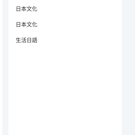
日本文化
日本文化
生活日語