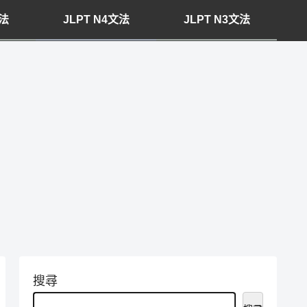
文法
JLPT N4文法
JLPT N3文法
搜尋