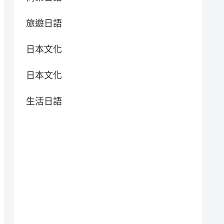
旅遊日語
日本文化
日本文化
生活日語