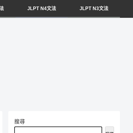
文法
JLPT N4文法
JLPT N3文法
搜尋