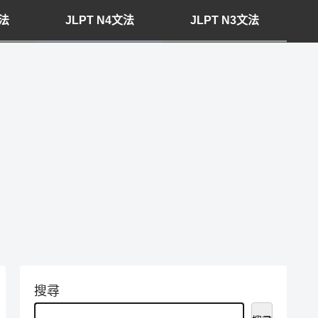
文法
JLPT N4文法
JLPT N3文法
搜尋