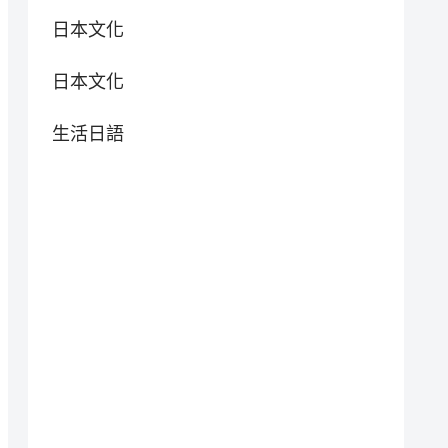
日本文化
日本文化
生活日語