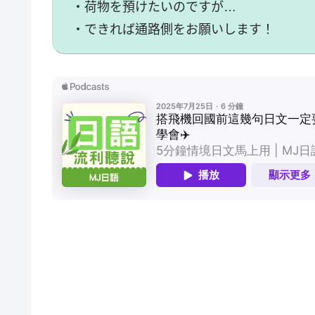
・荷物を預けたいのですが…
・できれば通路側をお願いします！