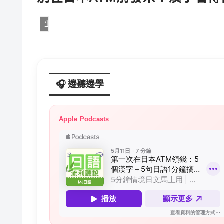
生活日語
🎧 邊聽邊學
Apple Podcasts