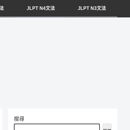
文法
JLPT N4文法
JLPT N3文法
搜尋