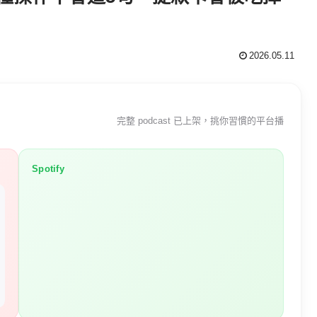
2026.05.11
完整 podcast 已上架，挑你習慣的平台播
Spotify