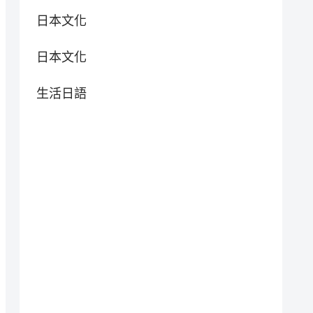
日本文化
日本文化
生活日語