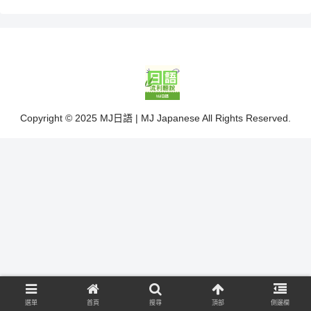
Copyright © 2025 MJ日語 | MJ Japanese All Rights Reserved.
選單
首頁
搜尋
頂部
側邊欄