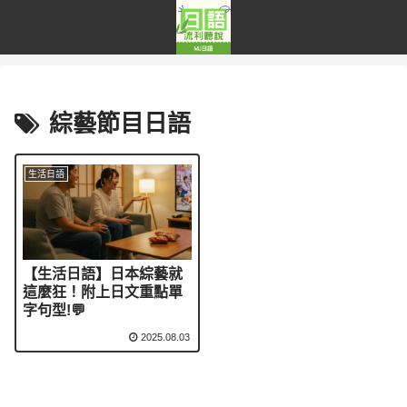
綜藝節目日語
生活日語
【生活日語】日本綜藝就
這麼狂！附上日文重點單
字句型!💬
2025.08.03