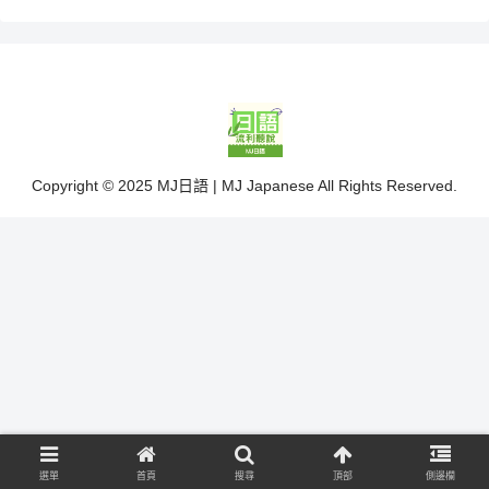
Copyright © 2025 MJ日語 | MJ Japanese All Rights Reserved.
選單
首頁
搜尋
頂部
側邊欄