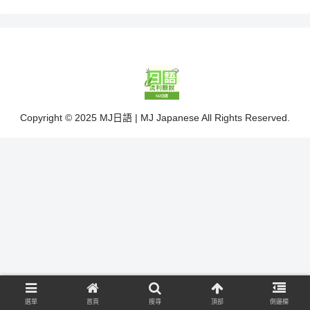
Copyright © 2025 MJ日語 | MJ Japanese All Rights Reserved.
選單
首頁
搜尋
頂部
側邊欄