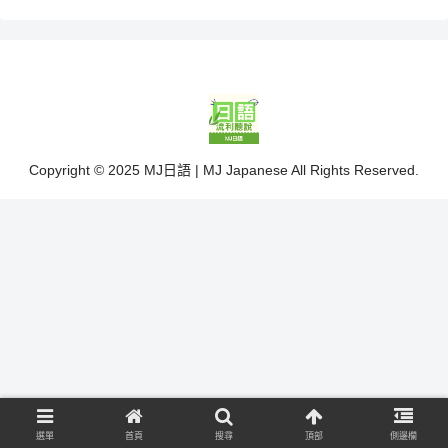
Copyright © 2025 MJ日語 | MJ Japanese All Rights Reserved.
選單
首頁
搜尋
頂部
側邊欄