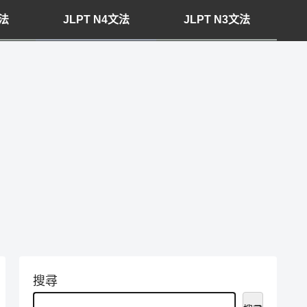
文法
JLPT N4文法
JLPT N3文法
搜尋