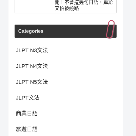
開！不會這幾句日語，尷尬
又怕被繞路
Categories
JLPT N3文法
JLPT N4文法
JLPT N5文法
JLPT文法
商業日語
旅遊日語