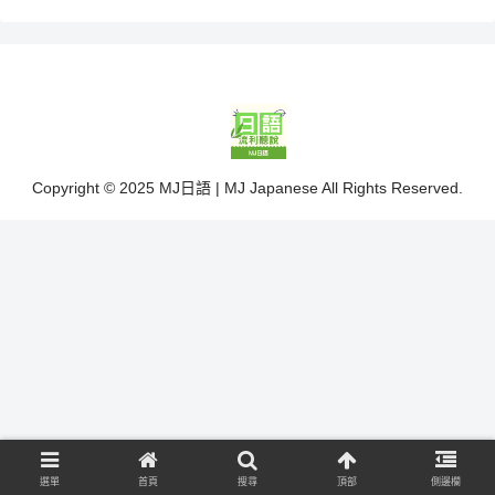
Copyright © 2025 MJ日語 | MJ Japanese All Rights Reserved.
選單
首頁
搜尋
頂部
側邊欄