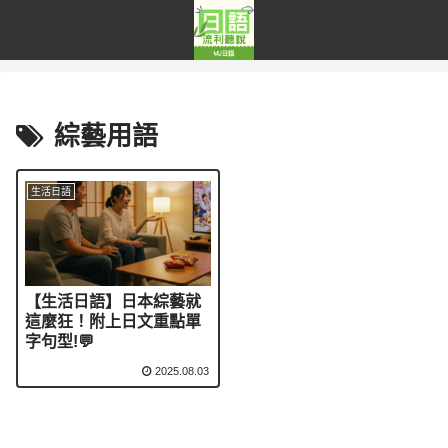
綜藝用語
生活日語
【生活日語】日本綜藝就
這麼狂！附上日文重點單
字句型!💬
2025.08.03