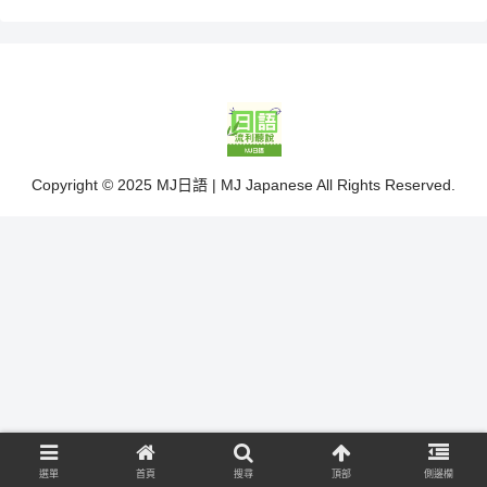
Copyright © 2025 MJ日語 | MJ Japanese All Rights Reserved.
選單
首頁
搜尋
頂部
側邊欄