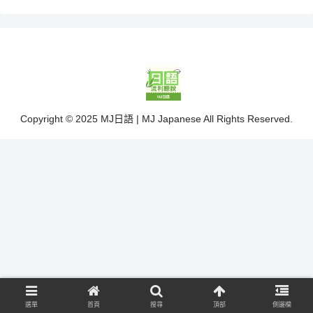
Copyright © 2025 MJ日語 | MJ Japanese All Rights Reserved.
選單
首頁
搜尋
頂部
側邊欄