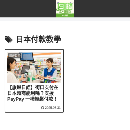
日本付款教學
旅遊日語
【旅遊日語】街口支付在
日本超商能用嗎？支援
PayPay 一樣輕鬆付款！
2025.07.31