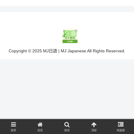
Copyright © 2025 MJ日語 | MJ Japanese All Rights Reserved.
選單
首頁
搜尋
頂部
側邊欄