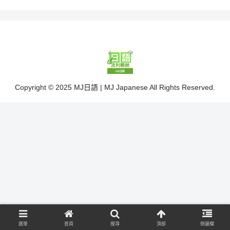
Copyright © 2025 MJ日語 | MJ Japanese All Rights Reserved.
選單
首頁
搜尋
頂部
側邊欄