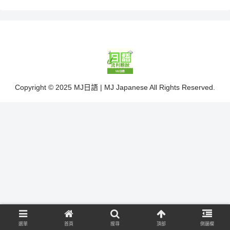
Copyright © 2025 MJ日語 | MJ Japanese All Rights Reserved.
選單
首頁
搜尋
頂部
側邊欄