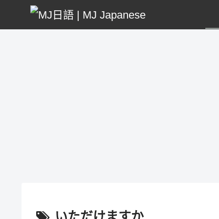
いただけますか