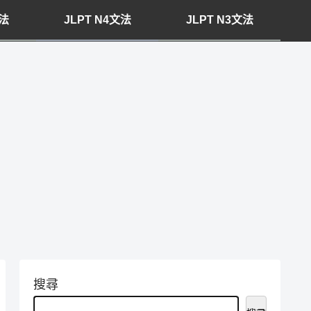
文法
JLPT N4文法
JLPT N3文法
搜尋