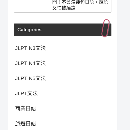
開！不會這幾句日語，尷尬
又怕被繞路
Categories
JLPT N3文法
JLPT N4文法
JLPT N5文法
JLPT文法
商業日語
旅遊日語