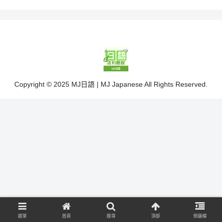
Copyright © 2025 MJ日語 | MJ Japanese All Rights Reserved.
選單
首頁
搜尋
頂部
側邊欄