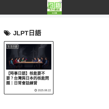
JLPT日語
生活日語
【時事日語】核能要不
要？台灣與日本的核能問
題｜日常會話練習
2025.08.22