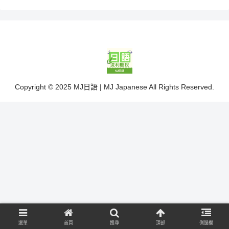
Copyright © 2025 MJ日語 | MJ Japanese All Rights Reserved.
選單
首頁
搜尋
頂部
側邊欄