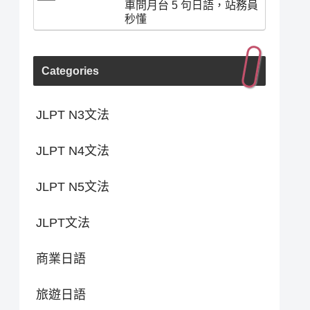
車問月台 5 句日語，站務員
秒懂
Categories
JLPT N3文法
JLPT N4文法
JLPT N5文法
JLPT文法
商業日語
旅遊日語