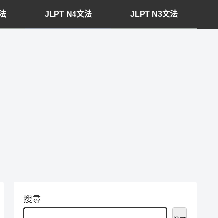
文法
JLPT N4文法
JLPT N3文法
搜尋