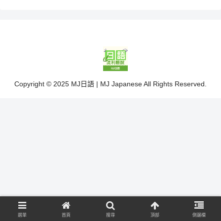
Copyright © 2025 MJ日語 | MJ Japanese All Rights Reserved.
選單
首頁
搜尋
頂部
側邊欄