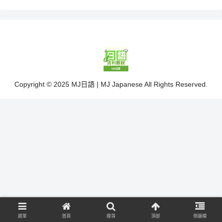
Copyright © 2025 MJ日語 | MJ Japanese All Rights Reserved.
選單
首頁
搜尋
頂部
側邊欄