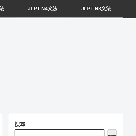
文法
JLPT N4文法
JLPT N3文法
搜尋