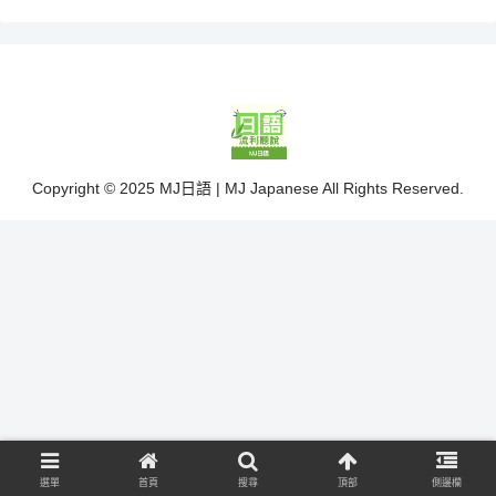
Copyright © 2025 MJ日語 | MJ Japanese All Rights Reserved.
選單
首頁
搜尋
頂部
側邊欄