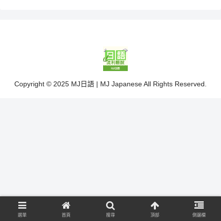
Copyright © 2025 MJ日語 | MJ Japanese All Rights Reserved.
選單
首頁
搜尋
頂部
側邊欄