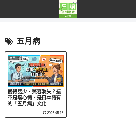
五月病
商業日語
變得話少、笑容消失？這
不是壞心情，是日本特有
的「五月病」文化
2026.05.18