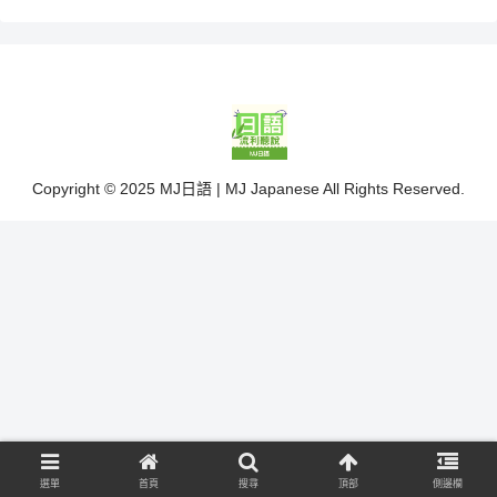
Copyright © 2025 MJ日語 | MJ Japanese All Rights Reserved.
選單
首頁
搜尋
頂部
側邊欄