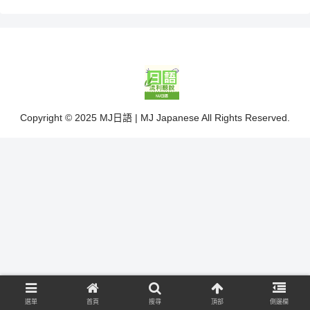
Copyright © 2025 MJ日語 | MJ Japanese All Rights Reserved.
選單
首頁
搜尋
頂部
側邊欄